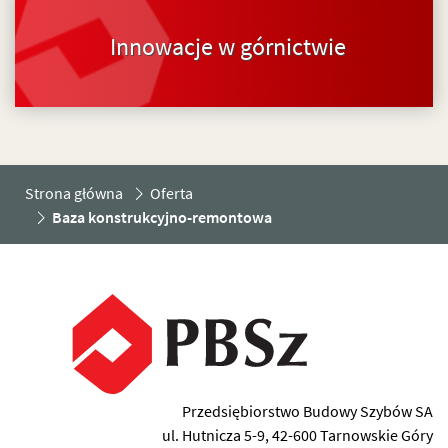
Innowacje w górnictwie
Strona główna
Oferta
Baza konstrukcyjno-remontowa
Przedsiębiorstwo Budowy Szybów SA
ul. Hutnicza 5-9, 42-600 Tarnowskie Góry