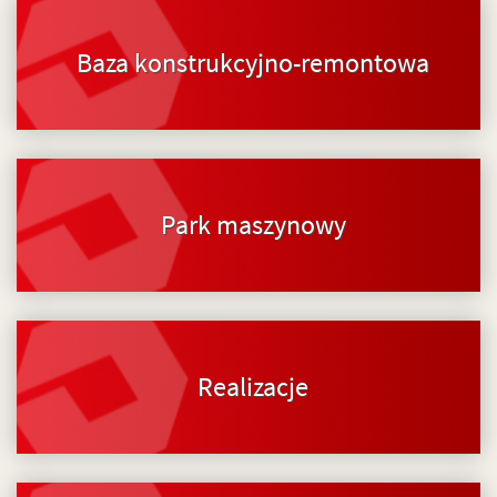
Baza konstrukcyjno-remontowa
Park maszynowy
Realizacje