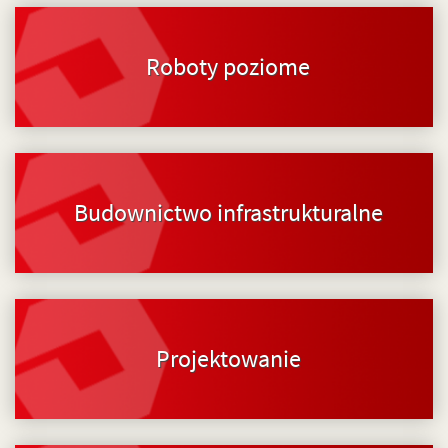
Roboty poziome
Budownictwo infrastrukturalne
Projektowanie