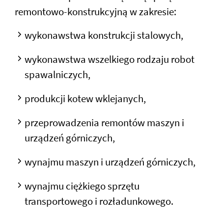
remontowo-konstrukcyjną w zakresie:
wykonawstwa konstrukcji stalowych,
wykonawstwa wszelkiego rodzaju robot
spawalniczych,
produkcji kotew wklejanych,
przeprowadzenia remontów maszyn i
urządzeń górniczych,
wynajmu maszyn i urządzeń górniczych,
wynajmu ciężkiego sprzętu
transportowego i rozładunkowego.