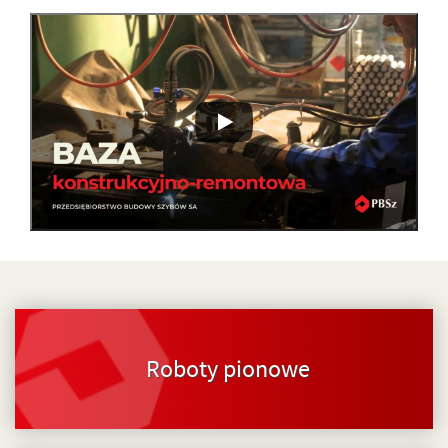
Roboty pionowe